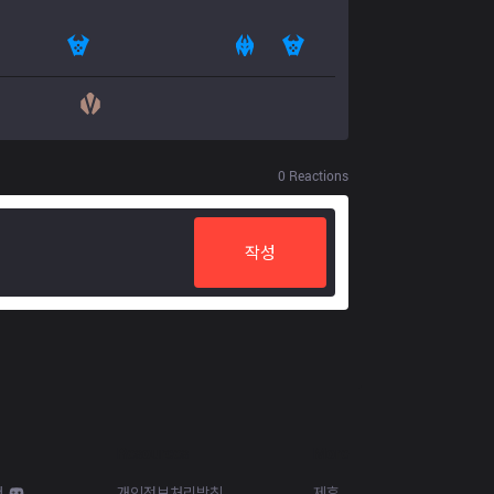
0
Reactions
작성
Resources
More
d
개인정보처리방침
제휴