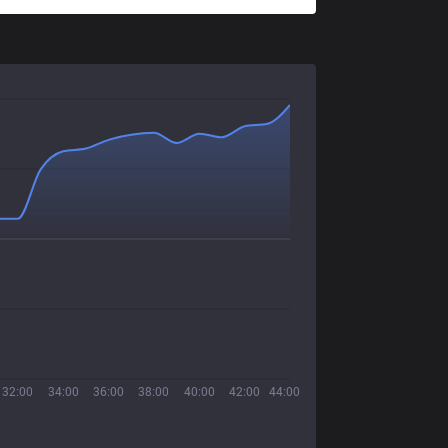
32:00
34:00
36:00
38:00
40:00
42:00
44:00