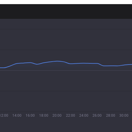
12:00
14:00
16:00
18:00
20:00
22:00
24:00
26:00
28:00
30:00