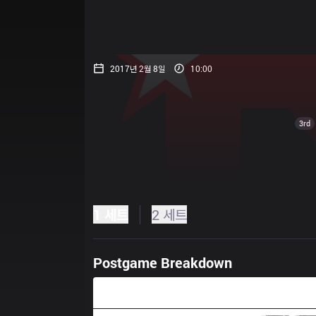
2017년 2월 8일
10:00
3rd
1 세트
2 세트
Postgame Breakdown
44:16