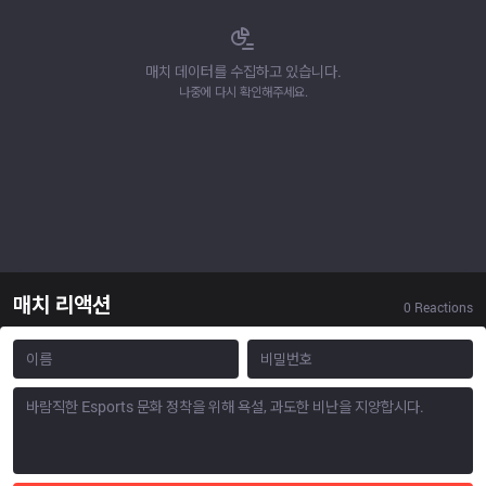
매치 데이터를 수집하고 있습니다.
나중에 다시 확인해주세요.
매치 리액션
0
Reactions