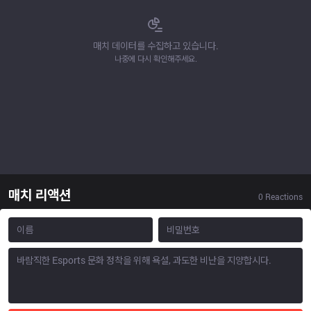
매치 데이터를 수집하고 있습니다.
나중에 다시 확인해주세요.
매치 리액션
0
Reactions