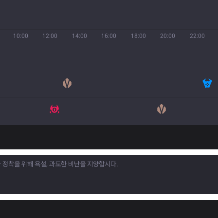
10:00
12:00
14:00
16:00
18:00
20:00
22:00