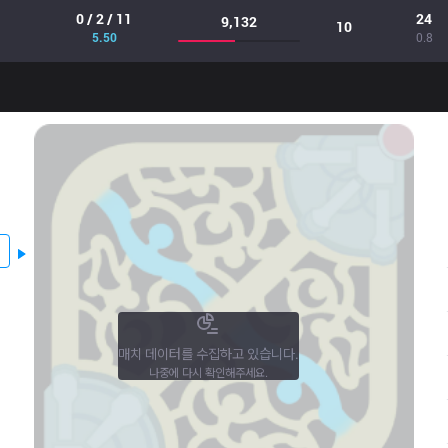
0 / 2 / 11
24
9,132
10
5.50
0.8
매치 데이터를 수집하고 있습니다.
나중에 다시 확인해주세요.