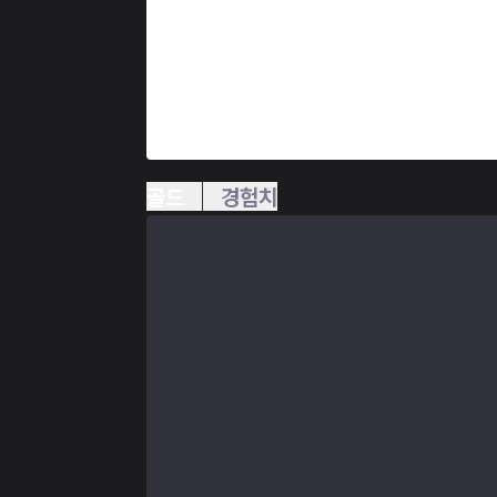
골드
경험치