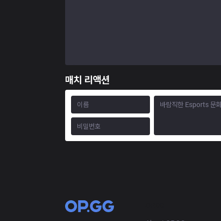
매치 리액션
OP.GG