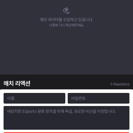
매치 데이터를 수집하고 있습니다.
나중에 다시 확인해주세요.
매치 리액션
0
Reactions