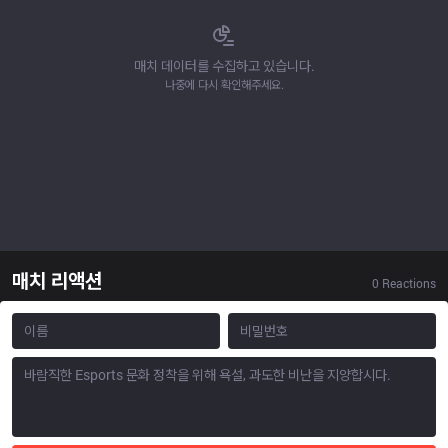
매치 데이터를 수집하고 있습니다.
나중에 다시 확인해주세요.
매치 리액션
0
Reactions