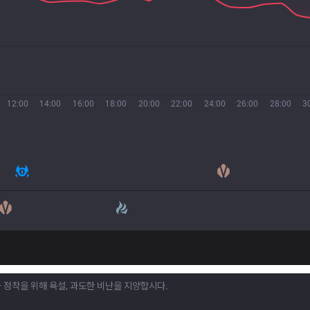
12:00
14:00
16:00
18:00
20:00
22:00
24:00
26:00
28:00
3