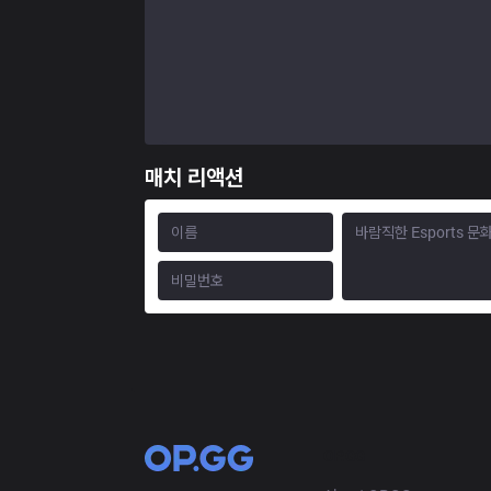
매치 리액션
OP.GG