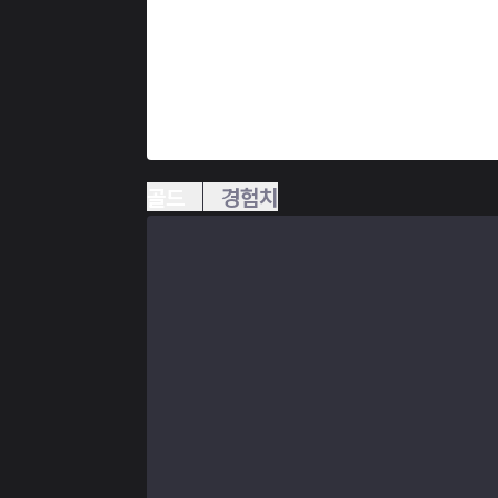
골드
경험치