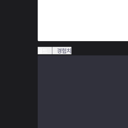
골드
경험치