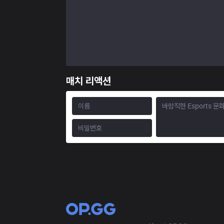
매치 리액션
OP.GG