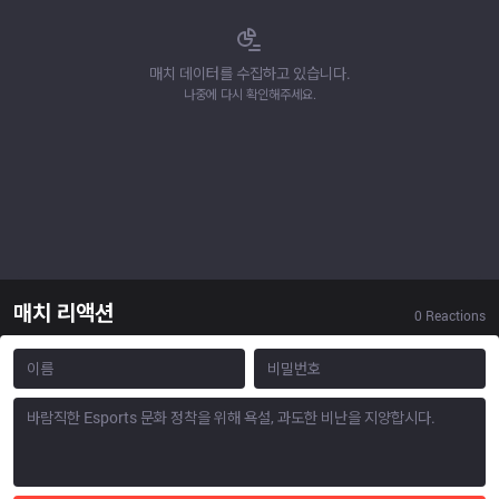
매치 데이터를 수집하고 있습니다.
나중에 다시 확인해주세요.
매치 리액션
0
Reactions