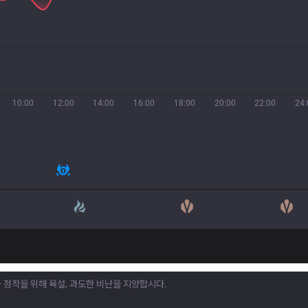
10:00
12:00
14:00
16:00
18:00
20:00
22:00
24: