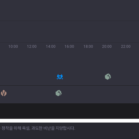
10:00
12:00
14:00
16:00
18:00
20:00
22:00