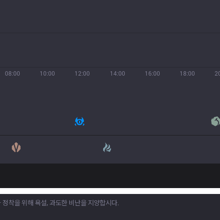
08:00
10:00
12:00
14:00
16:00
18:00
2