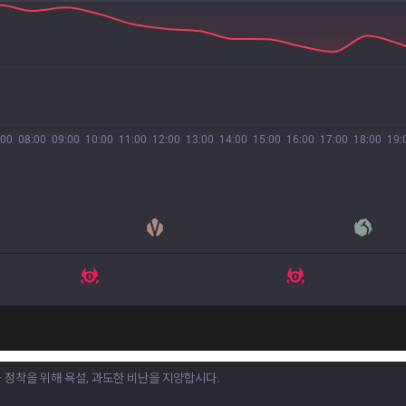
:00
08:00
09:00
10:00
11:00
12:00
13:00
14:00
15:00
16:00
17:00
18:00
19: