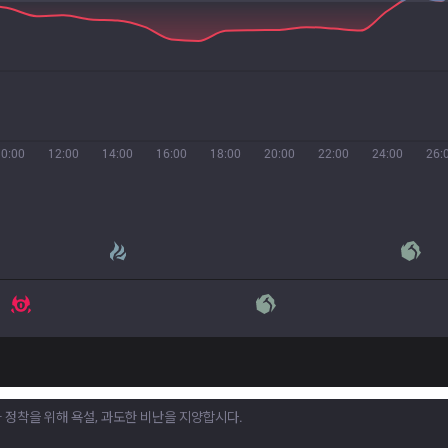
10:00
12:00
14:00
16:00
18:00
20:00
22:00
24:00
26: