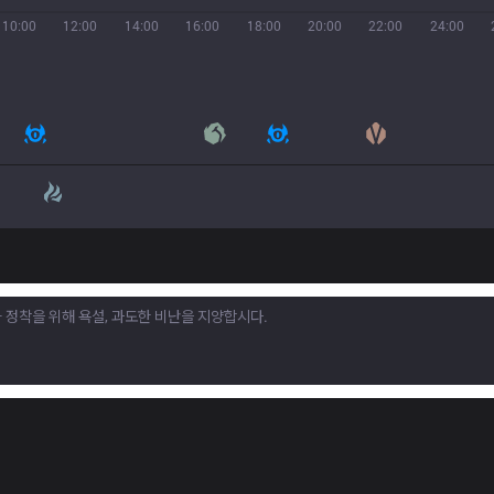
10:00
12:00
14:00
16:00
18:00
20:00
22:00
24:00