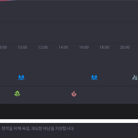
8:00
10:00
12:00
14:00
16:00
18:00
20:00