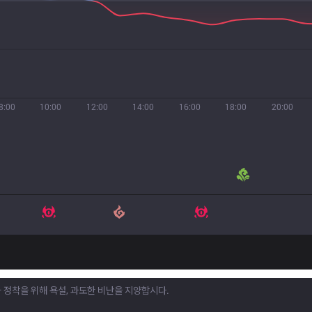
8:00
10:00
12:00
14:00
16:00
18:00
20:00