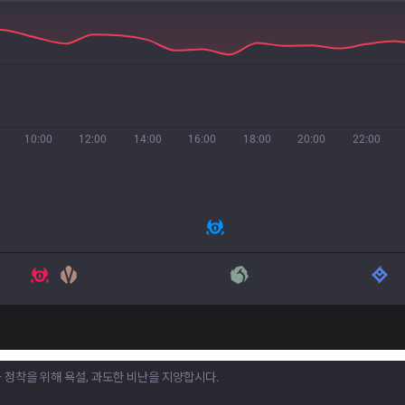
10:00
12:00
14:00
16:00
18:00
20:00
22:00