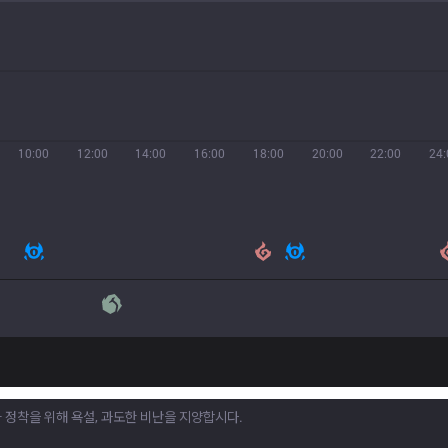
10:00
12:00
14:00
16:00
18:00
20:00
22:00
24: