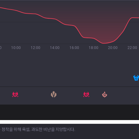
0
10:00
12:00
14:00
16:00
18:00
20:00
22:00