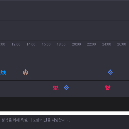
:00
12:00
14:00
16:00
18:00
20:00
22:00
24:00
26:00