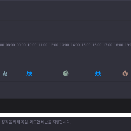
:00
08:00
09:00
10:00
11:00
12:00
13:00
14:00
15:00
16:00
17:00
18:00
19: