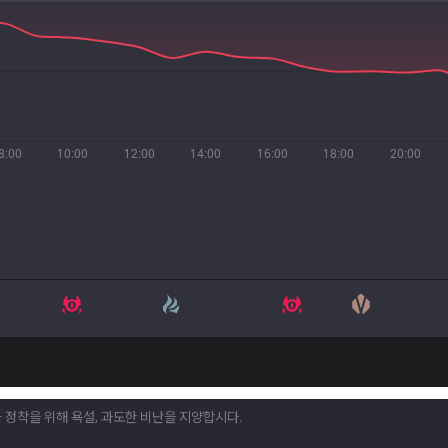
8:00
10:00
12:00
14:00
16:00
18:00
20:00