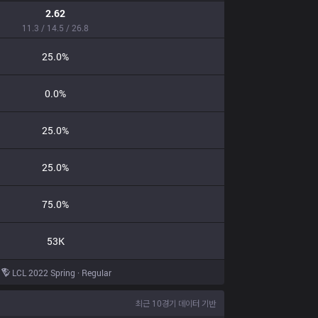
2.62
11.3 / 14.5 / 26.8
25.0%
0.0%
25.0%
25.0%
75.0%
53K
LCL 2022 Spring · Regular
최근 10경기 데이터 기반