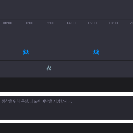
08:00
10:00
12:00
14:00
16:00
18:00
2