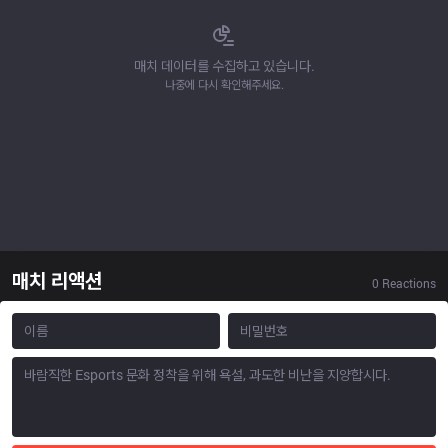
매치 데이터를 수집하고 있습니다.
나중에 다시 확인해주세요.
매치 리액션
0
Reactions