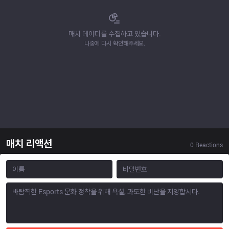
매치 데이터를 수집하고 있습니다.
나중에 다시 확인해주세요.
매치 리액션
0
Reactions