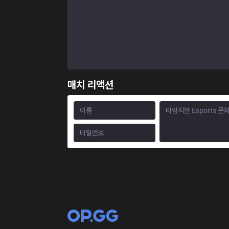
매치 리액션
OP.GG