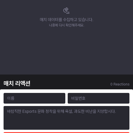
매치 데이터를 수집하고 있습니다.
나중에 다시 확인해주세요.
매치 리액션
0
Reactions