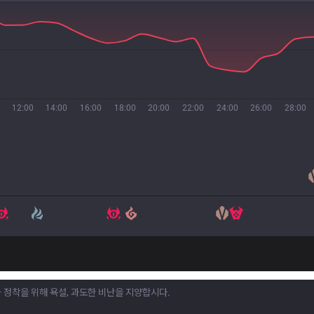
12:00
14:00
16:00
18:00
20:00
22:00
24:00
26:00
28:00