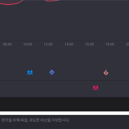
08:00
10:00
12:00
14:00
16:00
18:00
2