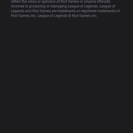
reflect the views or opinions of Riot Games or anyone officially 
involved in producing or managing League of Legends. League of 
Legends and Riot Games are trademarks or registered trademarks of 
Riot Games, Inc. League of Legends © Riot Games, Inc.