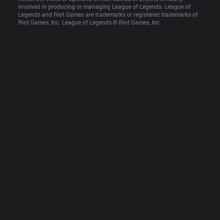
involved in producing or managing League of Legends. League of 
Legends and Riot Games are trademarks or registered trademarks of 
Riot Games, Inc. League of Legends © Riot Games, Inc.