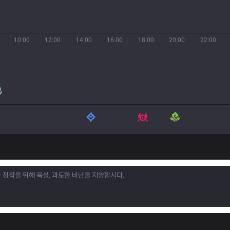
10:00
12:00
14:00
16:00
18:00
20:00
22:00