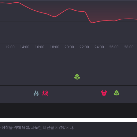
12:00
14:00
16:00
18:00
20:00
22:00
24:00
26:00
28:00