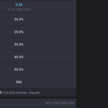
2.34
11.3 / 14.8 / 23.4
30.0%
20.0%
30.0%
40.0%
50.0%
58K
VCS 2024 Summer · Playoffs
최근 10경기 데이터 기반