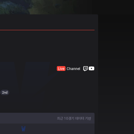
Live
Channel
2nd
최근 10경기 데이터 기반