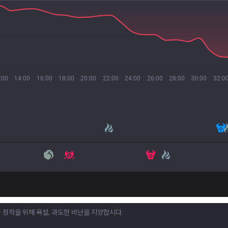
:00
14:00
16:00
18:00
20:00
22:00
24:00
26:00
28:00
30:00
32:0