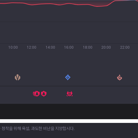
10:00
12:00
14:00
16:00
18:00
20:00
22:00