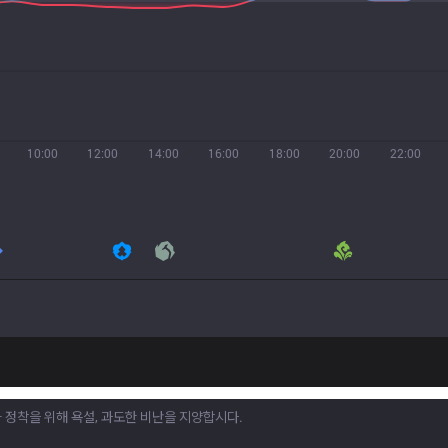
10:00
12:00
14:00
16:00
18:00
20:00
22:00