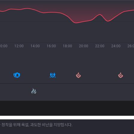
10:00
12:00
14:00
16:00
18:00
20:00
22:00
24:00
26: