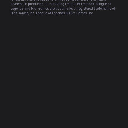
involved in producing or managing League of Legends. League of 
Legends and Riot Games are trademarks or registered trademarks of 
Riot Games, Inc. League of Legends © Riot Games, Inc.