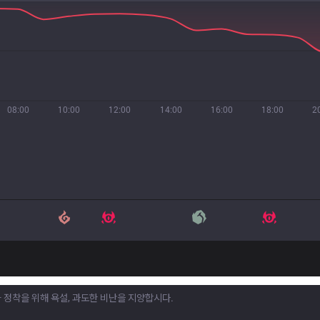
08:00
10:00
12:00
14:00
16:00
18:00
2