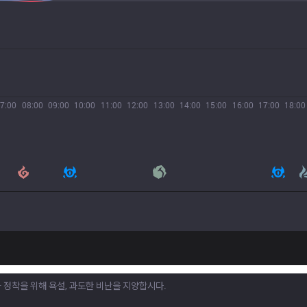
7:00
08:00
09:00
10:00
11:00
12:00
13:00
14:00
15:00
16:00
17:00
18:00