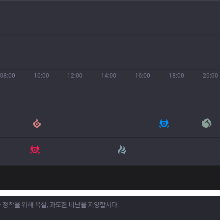
08:00
10:00
12:00
14:00
16:00
18:00
20:00