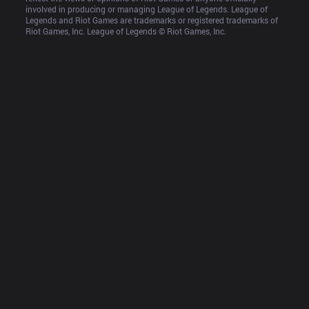
involved in producing or managing League of Legends. League of 
Legends and Riot Games are trademarks or registered trademarks of 
Riot Games, Inc. League of Legends © Riot Games, Inc.