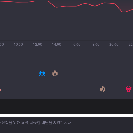
:00
10:00
12:00
14:00
16:00
18:00
20:00
22