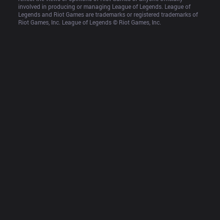
involved in producing or managing League of Legends. League of 
Legends and Riot Games are trademarks or registered trademarks of 
Riot Games, Inc. League of Legends © Riot Games, Inc.