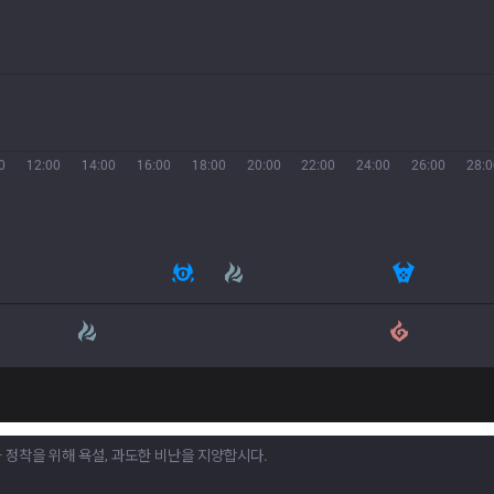
0
12:00
14:00
16:00
18:00
20:00
22:00
24:00
26:00
28:0